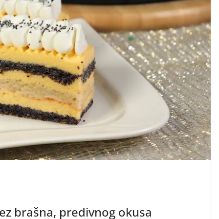
ez brašna, predivnog okusa