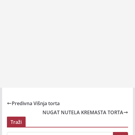
Predivna Višnja torta
NUGAT NUTELA KREMASTA TORTA
Traži