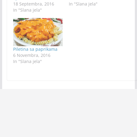
18 Septembra, 2016
In "Slana jela"
In "Slana jela"
Piletina sa paprikama
6 Novembra, 2016
In "Slana jela"