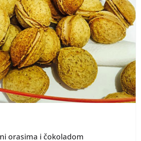
jeni orasima i čokoladom