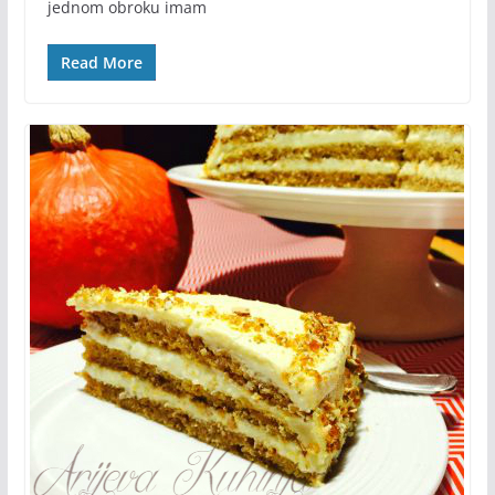
jednom obroku imam
Read More