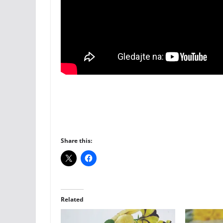
Share this:
Related