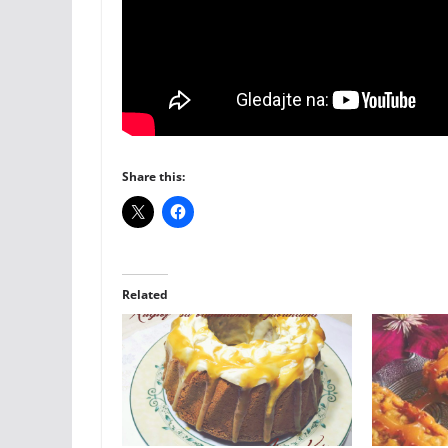
Share this:
Related